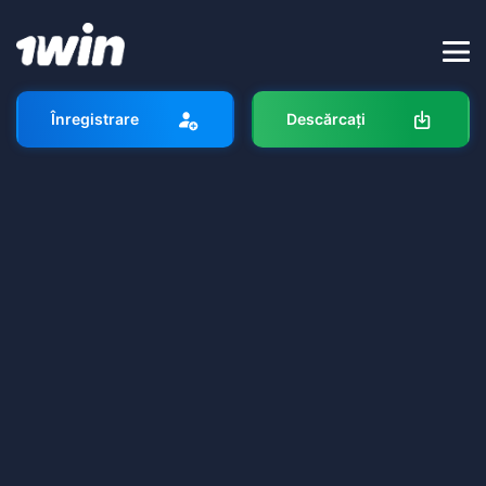
Înregistrare
Descărcați